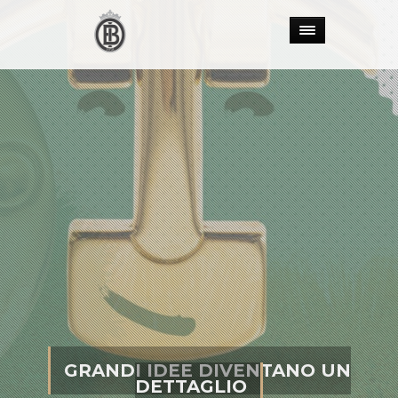
GRANDI IDEE DIVENTANO UN
DETTAGLIO