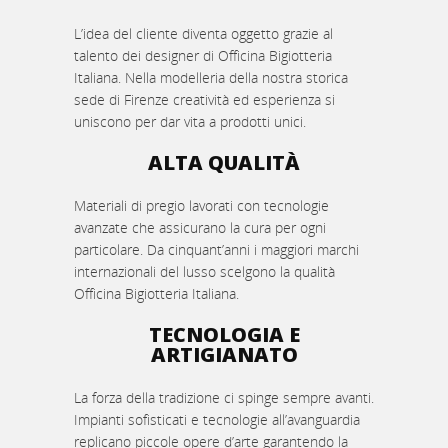
L’idea del cliente diventa oggetto grazie al
talento dei designer di Officina Bigiotteria
Italiana. Nella modelleria della nostra storica
sede di Firenze creatività ed esperienza si
uniscono per dar vita a prodotti unici.
ALTA QUALITÀ
Materiali di pregio lavorati con tecnologie
avanzate che assicurano la cura per ogni
particolare. Da cinquant’anni i maggiori marchi
internazionali del lusso scelgono la qualità
Officina Bigiotteria Italiana.
TECNOLOGIA E
ARTIGIANATO
La forza della tradizione ci spinge sempre avanti.
Impianti sofisticati e tecnologie all’avanguardia
replicano piccole opere d’arte garantendo la