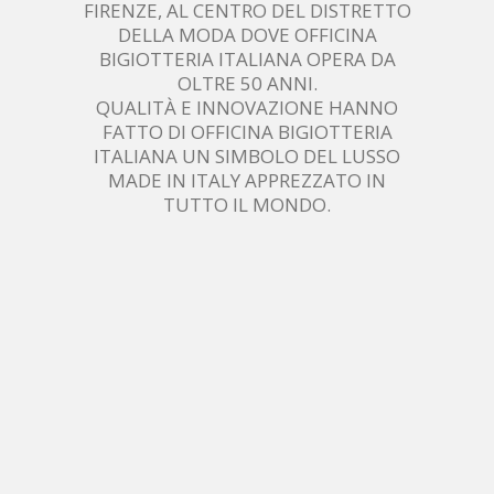
FIRENZE, AL CENTRO DEL DISTRETTO
DELLA MODA DOVE OFFICINA
BIGIOTTERIA ITALIANA OPERA DA
OLTRE 50 ANNI.
QUALITÀ E INNOVAZIONE HANNO
FATTO DI OFFICINA BIGIOTTERIA
ITALIANA UN SIMBOLO DEL LUSSO
MADE IN ITALY APPREZZATO IN
TUTTO IL MONDO.