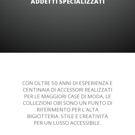
ADDETTI SPECIALIZZATI
CON OLTRE 50 ANNI DI ESPERIENZA E
CENTINAIA DI ACCESSORI REALIZZATI
PER LE MAGGIORI CASE DI MODA, LE
COLLEZIONI OBI SONO UN PUNTO DI
RIFERIMENTO PER L'ALTA
BIGIOTTERIA. STILE E CREATIVITÀ
PER UN LUSSO ACCESSIBILE.