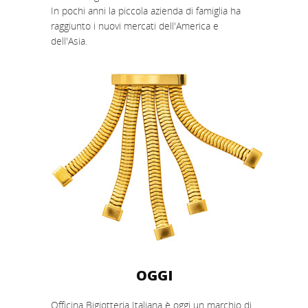
In pochi anni la piccola azienda di famiglia ha
raggiunto i nuovi mercati dell'America e
dell'Asia.
OGGI
Officina Bigiotteria Italiana è oggi un marchio di