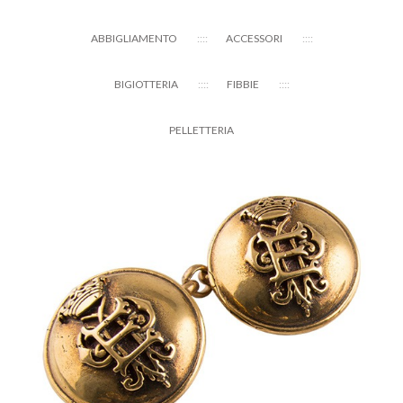
ABBIGLIAMENTO
ACCESSORI
BIGIOTTERIA
FIBBIE
PELLETTERIA