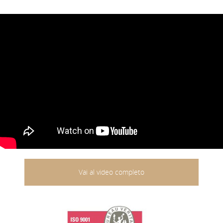
Vai al video completo