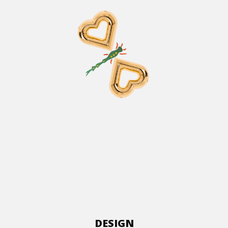
DESIGN