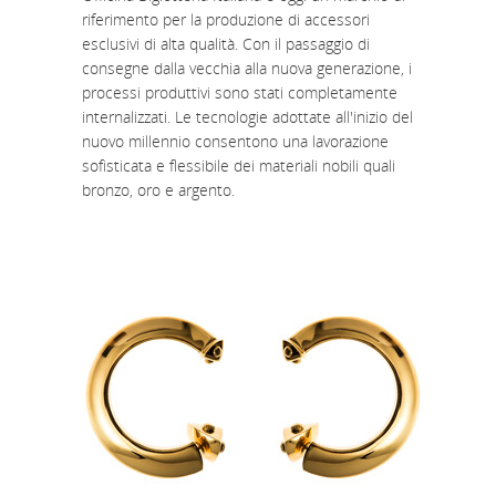
riferimento per la produzione di accessori
esclusivi di alta qualità. Con il passaggio di
consegne dalla vecchia alla nuova generazione, i
processi produttivi sono stati completamente
internalizzati. Le tecnologie adottate all'inizio del
nuovo millennio consentono una lavorazione
sofisticata e flessibile dei materiali nobili quali
bronzo, oro e argento.