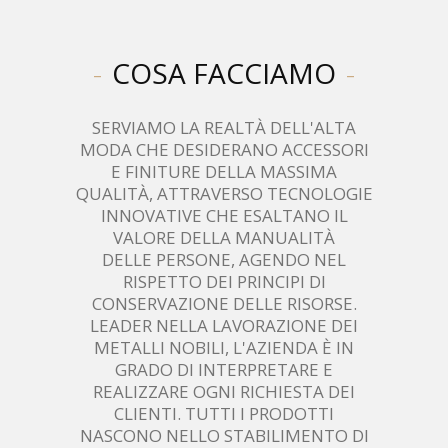
COSA FACCIAMO
SERVIAMO LA REALTÀ DELL'ALTA
MODA CHE DESIDERANO ACCESSORI
E FINITURE DELLA MASSIMA
QUALITÀ, ATTRAVERSO TECNOLOGIE
INNOVATIVE CHE ESALTANO IL
VALORE DELLA MANUALITÀ
DELLE PERSONE, AGENDO NEL
RISPETTO DEI PRINCIPI DI
CONSERVAZIONE DELLE RISORSE.
LEADER NELLA LAVORAZIONE DEI
METALLI NOBILI, L'AZIENDA È IN
GRADO DI INTERPRETARE E
REALIZZARE OGNI RICHIESTA DEI
CLIENTI. TUTTI I PRODOTTI
NASCONO NELLO STABILIMENTO DI