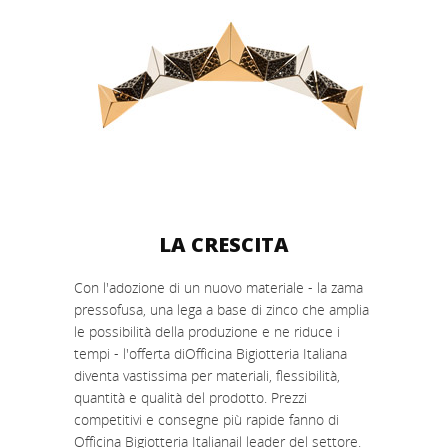
LA CRESCITA
Con l'adozione di un nuovo materiale - la zama
pressofusa, una lega a base di zinco che amplia
le possibilità della produzione e ne riduce i
tempi - l'offerta diOfficina Bigiotteria Italiana
diventa vastissima per materiali, flessibilità,
quantità e qualità del prodotto. Prezzi
competitivi e consegne più rapide fanno di
Officina Bigiotteria Italianail leader del settore.