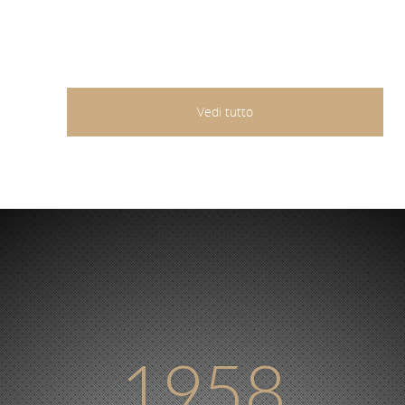
Vedi tutto
1958