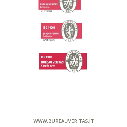
WWW.BUREAUVERITAS.IT