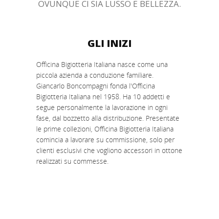
OVUNQUE CI SIA LUSSO E BELLEZZA.
GLI INIZI
Officina Bigiotteria Italiana nasce come una
piccola azienda a conduzione familiare.
Giancarlo Boncompagni fonda l'Officina
Bigiotteria Italiana nel 1958. Ha 10 addetti e
segue personalmente la lavorazione in ogni
fase, dal bozzetto alla distribuzione. Presentate
le prime collezioni, Officina Bigiotteria Italiana
comincia a lavorare su commissione, solo per
clienti esclusivi che vogliono accessori in ottone
realizzati su commesse.