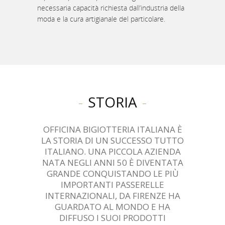
necessaria capacità richiesta dall’industria della
moda e la cura artigianale del particolare.
STORIA
OFFICINA BIGIOTTERIA ITALIANA È
LA STORIA DI UN SUCCESSO TUTTO
ITALIANO. UNA PICCOLA AZIENDA
NATA NEGLI ANNI 50 È DIVENTATA
GRANDE CONQUISTANDO LE PIÙ
IMPORTANTI PASSERELLE
INTERNAZIONALI, DA FIRENZE HA
GUARDATO AL MONDO E HA
DIFFUSO I SUOI PRODOTTI