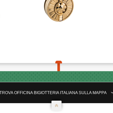
TROVA OFFICINA BIGIOTTERIA ITALIANA SULLA MAPPA
