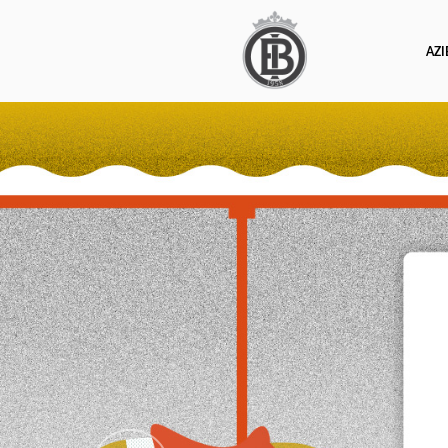
AZ
Previous