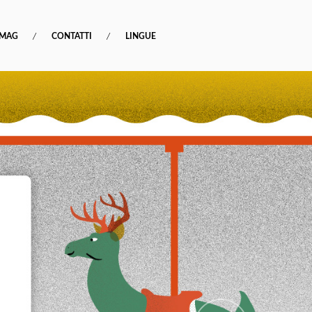
MAG
CONTATTI
LINGUE
Next