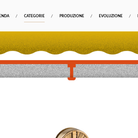
IENDA
CATEGORIE
PRODUZIONE
EVOLUZIONE