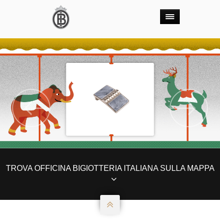
Previous
Nex
TROVA OFFICINA BIGIOTTERIA ITALIANA SULLA MAPPA
