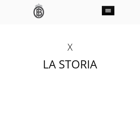
X
LA STORIA